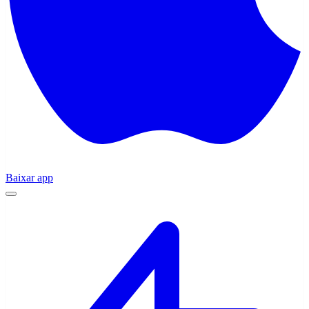
Baixar app