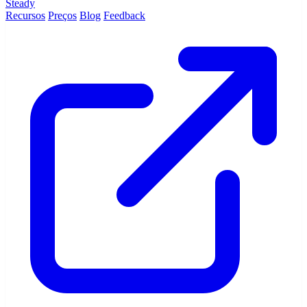
Steady
Recursos
Preços
Blog
Feedback