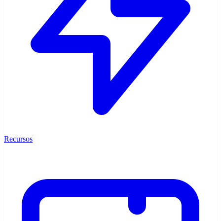
Recursos