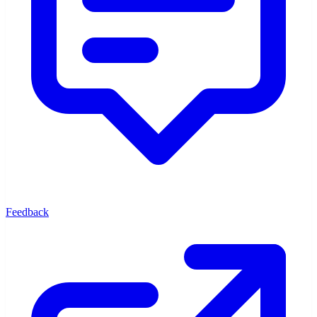
Feedback