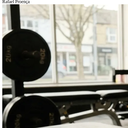
Rafael Proença