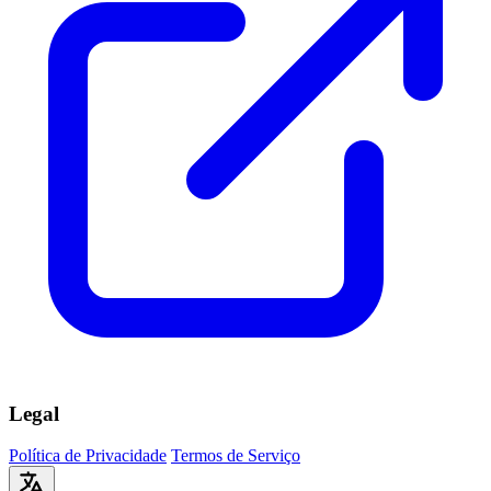
Legal
Política de Privacidade
Termos de Serviço