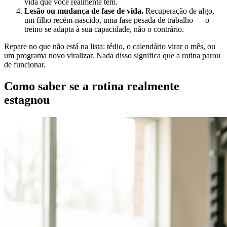
vida que você realmente tem.
Lesão ou mudança de fase de vida.
Recuperação de algo,
um filho recém-nascido, uma fase pesada de trabalho — o
treino se adapta à sua capacidade, não o contrário.
Repare no que não está na lista: tédio, o calendário virar o mês, ou
um programa novo viralizar. Nada disso significa que a rotina parou
de funcionar.
Como saber se a rotina realmente
estagnou