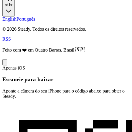
pt-br
English
Português
© 2026 Steady. Todos os direitos reservados.
RSS
Feito com ❤️ em Quatro Barras, Brasil 🇧🇷
Apenas iOS
Escaneie para baixar
Aponte a câmera do seu iPhone para o código abaixo para obter o
Steady.