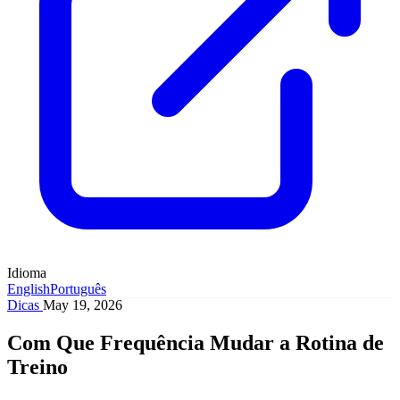
Idioma
English
Português
Dicas
May 19, 2026
Com Que Frequência Mudar a Rotina de
Treino