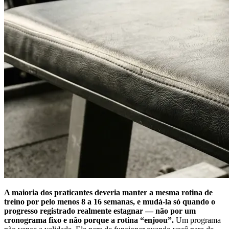
A maioria dos praticantes deveria manter a mesma rotina de
treino por pelo menos 8 a 16 semanas, e mudá-la só quando o
progresso registrado realmente estagnar — não por um
cronograma fixo e não porque a rotina “enjoou”.
Um programa