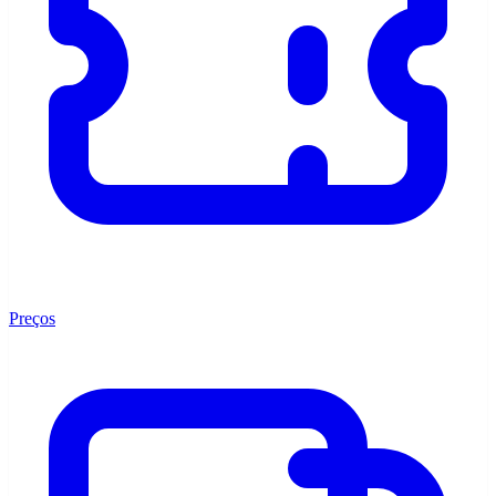
Preços