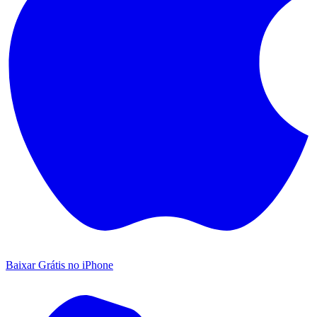
Baixar Grátis no iPhone