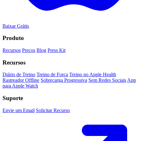
Baixar Grátis
Produto
Recursos
Preços
Blog
Press Kit
Recursos
Diário de Treino
Treino de Força
Treino no Apple Health
Rastreador Offline
Sobrecarga Progressiva
Sem Redes Sociais
App
para Apple Watch
Suporte
Envie um Email
Solicitar Recurso