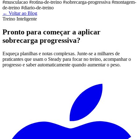
#musculacao
#rotina-de-treino
#sobrecarga-progressiva
#montagem-
de-treino
#diario-de-treino
←
Voltar ao Blog
Treino Inteligente
Pronto para começar a aplicar
sobrecarga progressiva?
Esqueça planilhas e notas complexas. Junte-se a milhares de
praticantes que usam o Steady para focar no treino, acompanhar o
progresso e saber automaticamente quando aumentar o peso.