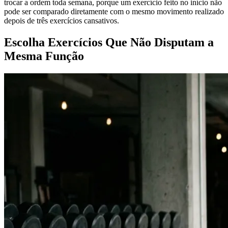
trocar a ordem toda semana, porque um exercício feito no início não
pode ser comparado diretamente com o mesmo movimento realizado
depois de três exercícios cansativos.
Escolha Exercícios Que Não Disputam a
Mesma Função