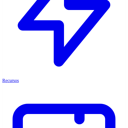
Recursos