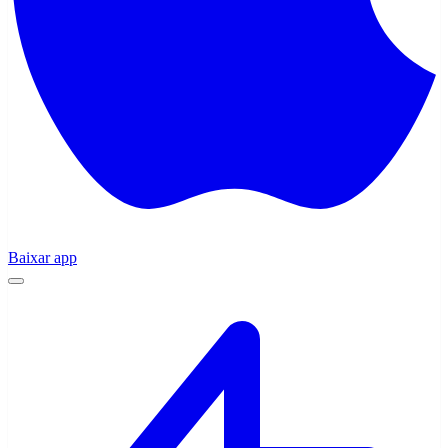
Baixar app