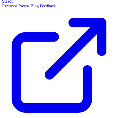
Steady
Recursos
Preços
Blog
Feedback