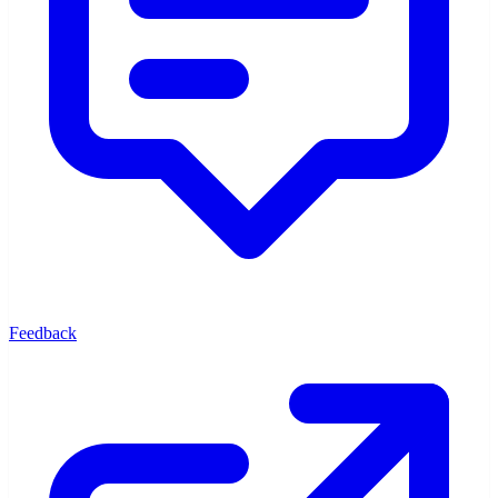
Feedback