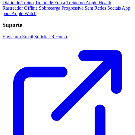
Diário de Treino
Treino de Força
Treino no Apple Health
Rastreador Offline
Sobrecarga Progressiva
Sem Redes Sociais
App
para Apple Watch
Suporte
Envie um Email
Solicitar Recurso