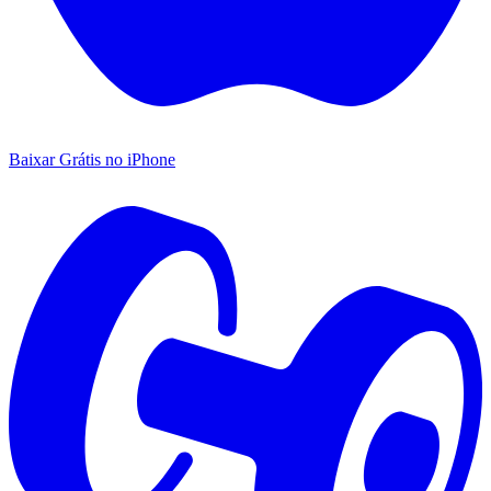
Baixar Grátis no iPhone