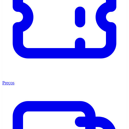
Preços