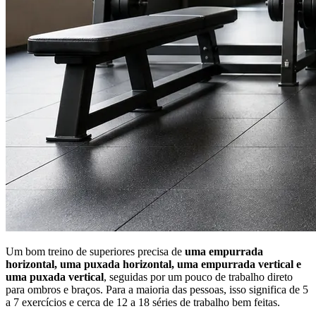
Um bom treino de superiores precisa de
uma empurrada
horizontal, uma puxada horizontal, uma empurrada vertical e
uma puxada vertical
, seguidas por um pouco de trabalho direto
para ombros e braços. Para a maioria das pessoas, isso significa de 5
a 7 exercícios e cerca de 12 a 18 séries de trabalho bem feitas.