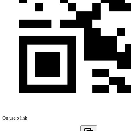
Ou use o link