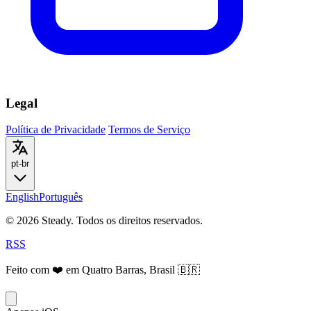
Legal
Política de Privacidade
Termos de Serviço
pt-br
English
Português
© 2026 Steady. Todos os direitos reservados.
RSS
Feito com ❤️ em Quatro Barras, Brasil 🇧🇷