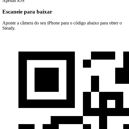
Apenas iOS
Escaneie para baixar
Aponte a câmera do seu iPhone para o código abaixo para obter o
Steady.