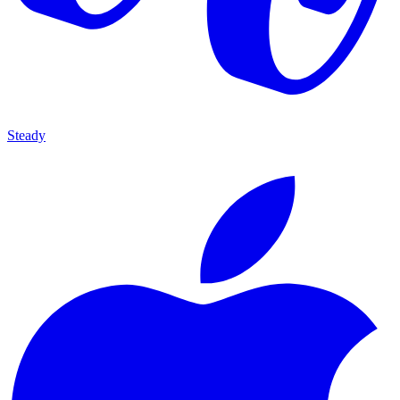
Steady