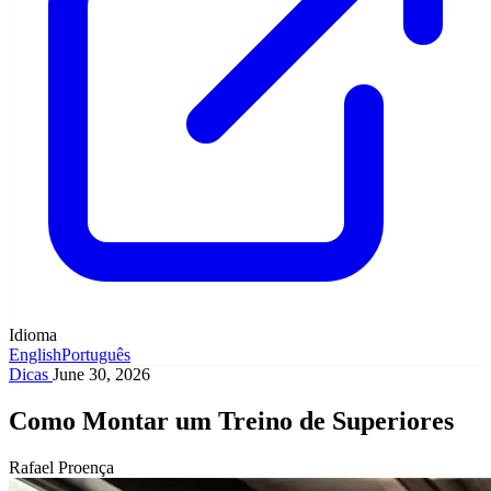
Idioma
English
Português
Dicas
June 30, 2026
Como Montar um Treino de Superiores
Rafael Proença