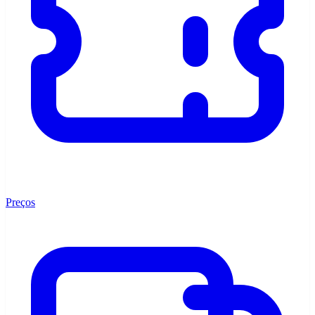
Preços