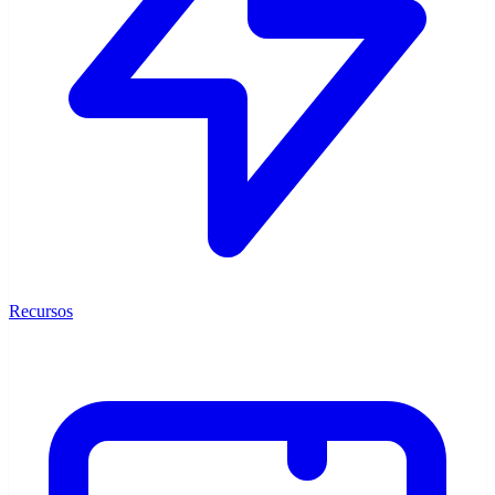
Recursos