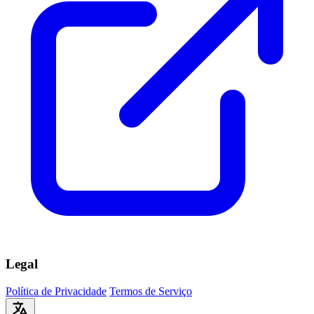
Legal
Política de Privacidade
Termos de Serviço