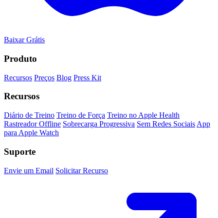
Baixar Grátis
Produto
Recursos
Preços
Blog
Press Kit
Recursos
Diário de Treino
Treino de Força
Treino no Apple Health
Rastreador Offline
Sobrecarga Progressiva
Sem Redes Sociais
App
para Apple Watch
Suporte
Envie um Email
Solicitar Recurso