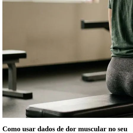
Como usar dados de dor muscular no seu