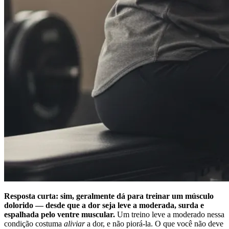
Resposta curta: sim, geralmente dá para treinar um músculo
dolorido — desde que a dor seja leve a moderada, surda e
espalhada pelo ventre muscular.
Um treino leve a moderado nessa
condição costuma
aliviar
a dor, e não piorá-la. O que você não deve