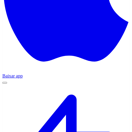
Baixar app