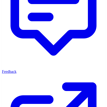
Feedback