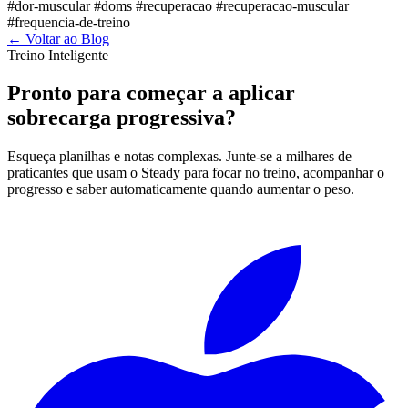
#dor-muscular
#doms
#recuperacao
#recuperacao-muscular
#frequencia-de-treino
←
Voltar ao Blog
Treino Inteligente
Pronto para começar a aplicar
sobrecarga progressiva?
Esqueça planilhas e notas complexas. Junte-se a milhares de
praticantes que usam o Steady para focar no treino, acompanhar o
progresso e saber automaticamente quando aumentar o peso.