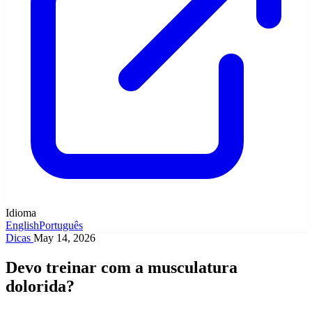
Idioma
English
Português
Dicas
May 14, 2026
Devo treinar com a musculatura
dolorida?