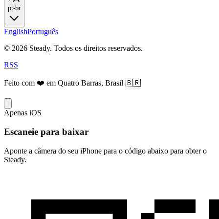
pt-br
English
Português
© 2026 Steady. Todos os direitos reservados.
RSS
Feito com ❤️ em Quatro Barras, Brasil 🇧🇷
Apenas iOS
Escaneie para baixar
Aponte a câmera do seu iPhone para o código abaixo para obter o
Steady.