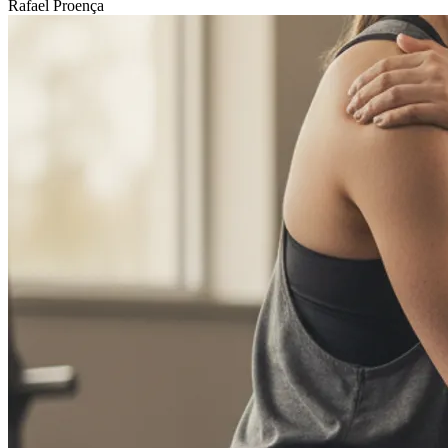
Rafael Proença