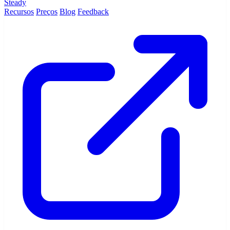
Steady
Recursos
Preços
Blog
Feedback