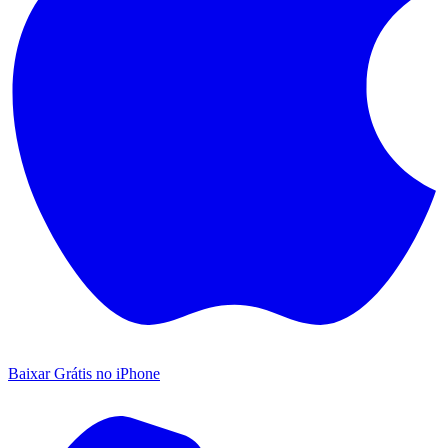
Baixar Grátis no iPhone