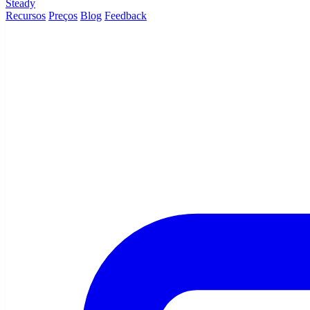
Steady
Recursos
Preços
Blog
Feedback