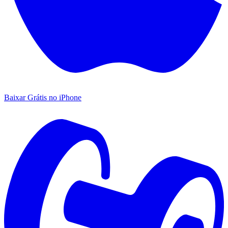
Baixar Grátis no iPhone