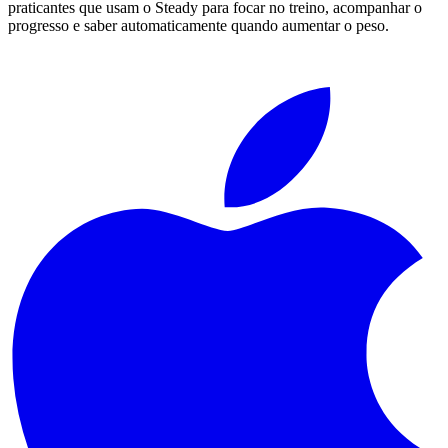
praticantes que usam o Steady para focar no treino, acompanhar o
progresso e saber automaticamente quando aumentar o peso.