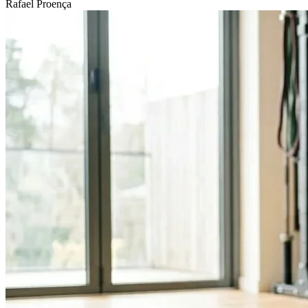
Rafael Proença