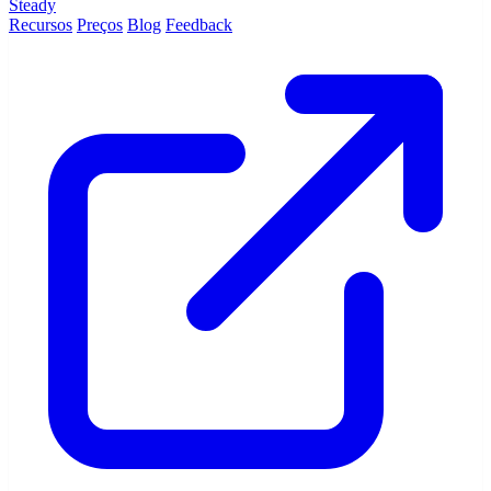
Steady
Recursos
Preços
Blog
Feedback