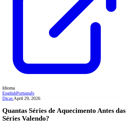
Idioma
English
Português
Dicas
April 29, 2026
Quantas Séries de Aquecimento Antes das
Séries Valendo?