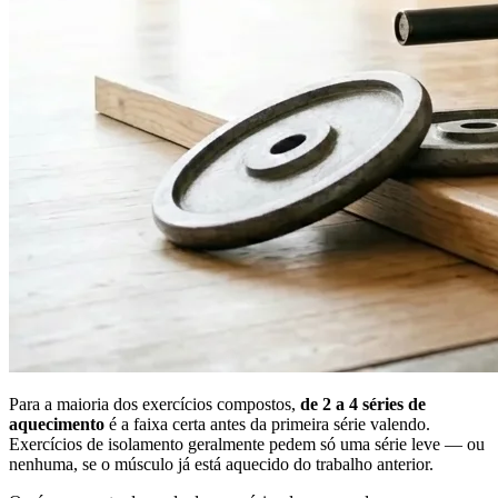
Para a maioria dos exercícios compostos,
de 2 a 4 séries de
aquecimento
é a faixa certa antes da primeira série valendo.
Exercícios de isolamento geralmente pedem só uma série leve — ou
nenhuma, se o músculo já está aquecido do trabalho anterior.