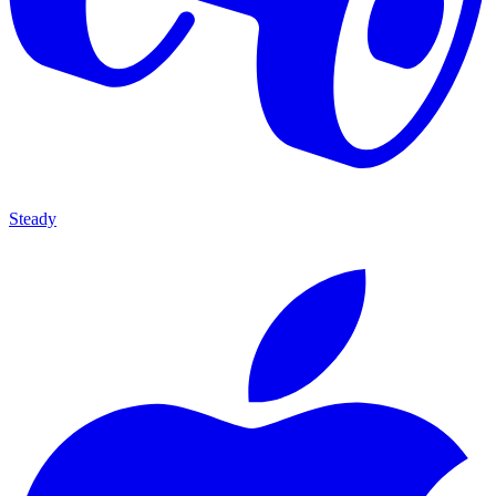
Steady