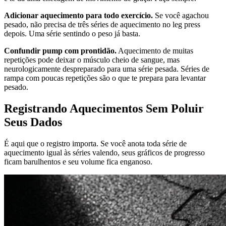
Adicionar aquecimento para todo exercício.
Se você agachou
pesado, não precisa de três séries de aquecimento no leg press
depois. Uma série sentindo o peso já basta.
Confundir pump com prontidão.
Aquecimento de muitas
repetições pode deixar o músculo cheio de sangue, mas
neurologicamente despreparado para uma série pesada. Séries de
rampa com poucas repetições são o que te prepara para levantar
pesado.
Registrando Aquecimentos Sem Poluir
Seus Dados
É aqui que o registro importa. Se você anota toda série de
aquecimento igual às séries valendo, seus gráficos de progresso
ficam barulhentos e seu volume fica enganoso.