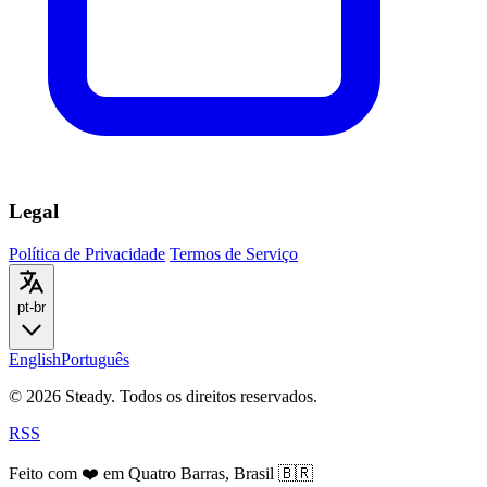
Legal
Política de Privacidade
Termos de Serviço
pt-br
English
Português
© 2026 Steady. Todos os direitos reservados.
RSS
Feito com ❤️ em Quatro Barras, Brasil 🇧🇷