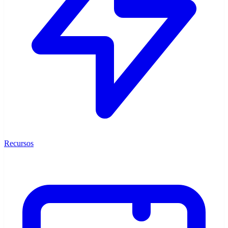
Recursos