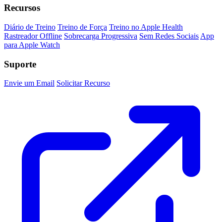
Recursos
Diário de Treino
Treino de Força
Treino no Apple Health
Rastreador Offline
Sobrecarga Progressiva
Sem Redes Sociais
App
para Apple Watch
Suporte
Envie um Email
Solicitar Recurso