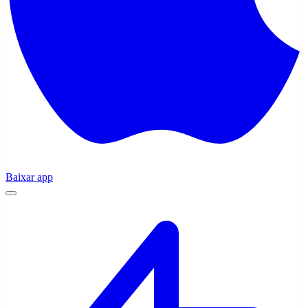
Baixar app