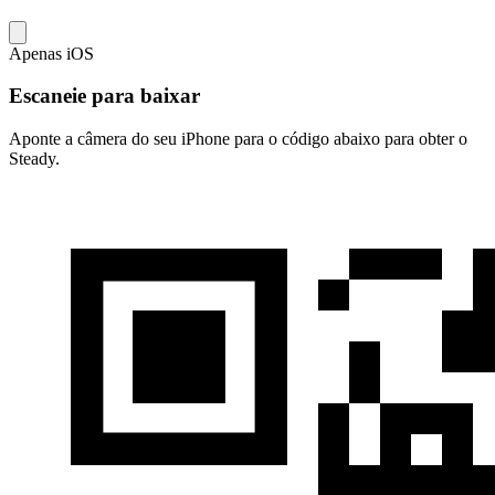
Apenas iOS
Escaneie para baixar
Aponte a câmera do seu iPhone para o código abaixo para obter o
Steady.