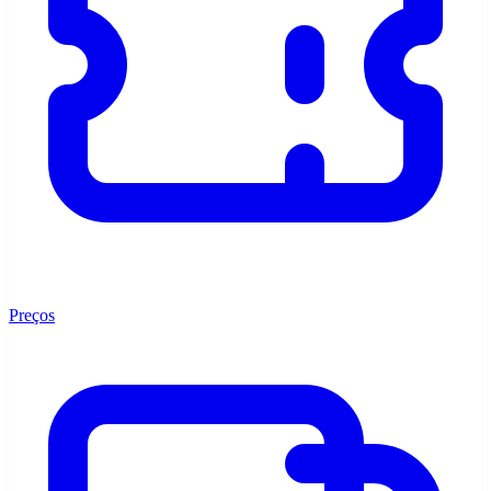
Preços