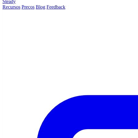
Steady
Recursos
Preços
Blog
Feedback